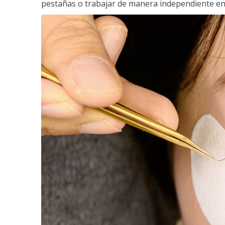
pestañas o trabajar de manera independiente en e