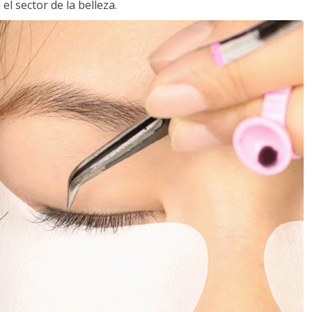
l sector de la belleza.