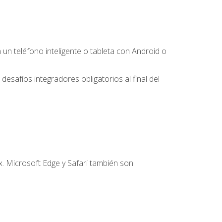
 teléfono inteligente o tableta con Android o
desafíos integradores obligatorios al final del
. Microsoft Edge y Safari también son