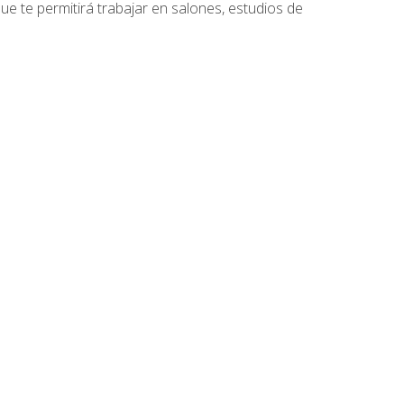
que te permitirá trabajar en salones, estudios de