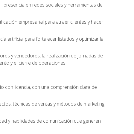
l, presencia en redes sociales y herramientas de
ficación empresarial para atraer clientes y hacer
 artificial para fortalecer listados y optimizar la
ores y vendedores, la realización de jornadas de
ento y el cierre de operaciones
o con licencia, con una comprensión clara de
ectos, técnicas de ventas y métodos de marketing
alidad y habilidades de comunicación que generen