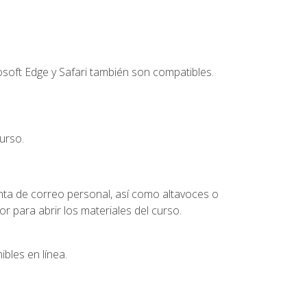
soft Edge y Safari también son compatibles.
urso.
nta de correo personal, así como altavoces o
 para abrir los materiales del curso.
bles en línea.