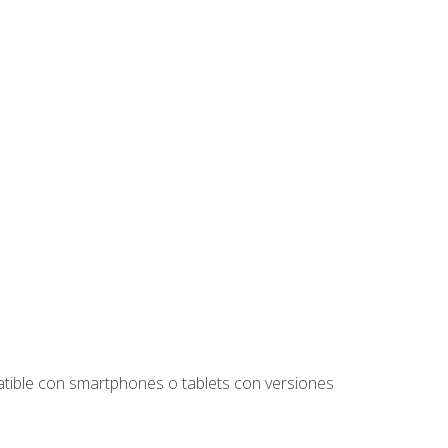
tible con smartphones o tablets con versiones