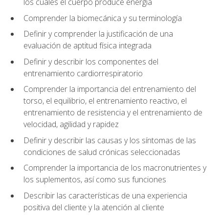
los cuales el cuerpo produce energía
Comprender la biomecánica y su terminología
Definir y comprender la justificación de una
evaluación de aptitud física integrada
Definir y describir los componentes del
entrenamiento cardiorrespiratorio
Comprender la importancia del entrenamiento del
torso, el equilibrio, el entrenamiento reactivo, el
entrenamiento de resistencia y el entrenamiento de
velocidad, agilidad y rapidez
Definir y describir las causas y los síntomas de las
condiciones de salud crónicas seleccionadas
Comprender la importancia de los macronutrientes y
los suplementos, así como sus funciones
Describir las características de una experiencia
positiva del cliente y la atención al cliente