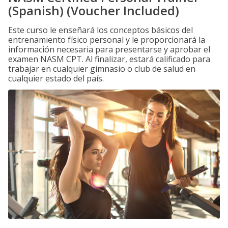
(Spanish) (Voucher Included)
Este curso le enseñará los conceptos básicos del
entrenamiento físico personal y le proporcionará la
información necesaria para presentarse y aprobar el
examen NASM CPT. Al finalizar, estará calificado para
trabajar en cualquier gimnasio o club de salud en
cualquier estado del país.