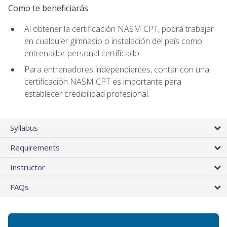
Como te beneficiarás
Al obtener la certificación NASM CPT, podrá trabajar
en cualquier gimnasio o instalación del país como
entrenador personal certificado
Para entrenadores independientes, contar con una
certificación NASM CPT es importante para
establecer credibilidad profesional.
Syllabus
Requirements
Instructor
FAQs