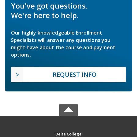
You've got questions.
We're here to help.
Our highly knowledgeable Enrollment
Specialists will answer any questions you
might have about the course and payment
options.
REQUEST INFO
Delta College