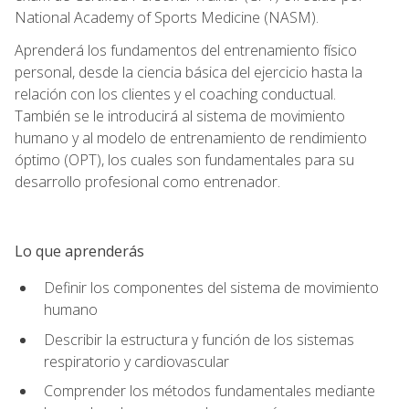
National Academy of Sports Medicine (NASM).
Aprenderá los fundamentos del entrenamiento físico
personal, desde la ciencia básica del ejercicio hasta la
relación con los clientes y el coaching conductual.
También se le introducirá al sistema de movimiento
humano y al modelo de entrenamiento de rendimiento
óptimo (OPT), los cuales son fundamentales para su
desarrollo profesional como entrenador.
Lo que aprenderás
Definir los componentes del sistema de movimiento
humano
Describir la estructura y función de los sistemas
respiratorio y cardiovascular
Comprender los métodos fundamentales mediante