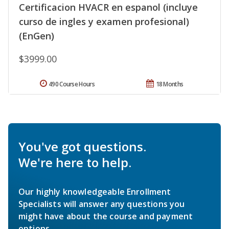
Certificacion HVACR en espanol (incluye
curso de ingles y examen profesional)
(EnGen)
$3999.00
490 Course Hours
18 Months
You've got questions.
We're here to help.
Our highly knowledgeable Enrollment
Specialists will answer any questions you
might have about the course and payment
options.