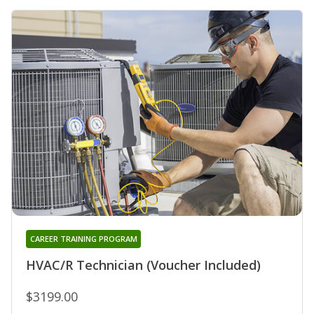
CAREER TRAINING PROGRAM
HVAC/R Technician (Voucher Included)
$3199.00