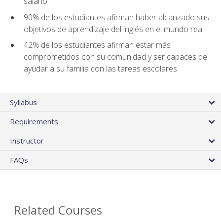
salario
90% de los estudiantes afirman haber alcanzado sus
objetivos de aprendizaje del inglés en el mundo real
42% de los estudiantes afirman estar más
comprometidos con su comunidad y ser capaces de
ayudar a su familia con las tareas escolares
Syllabus
Requirements
Instructor
FAQs
Related Courses