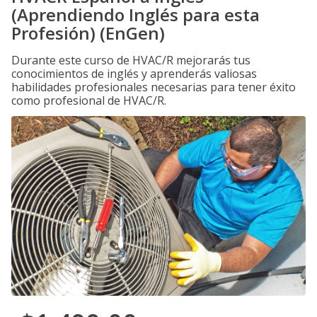
(Aprendiendo Inglés para esta
Profesión) (EnGen)
Durante este curso de HVAC/R mejorarás tus
conocimientos de inglés y aprenderás valiosas
habilidades profesionales necesarias para tener éxito
como profesional de HVAC/R.