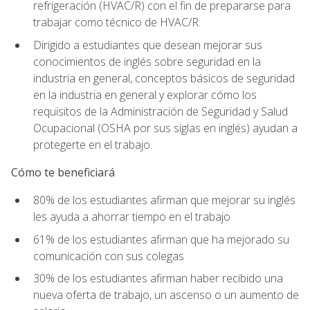
refrigeración (HVAC/R) con el fin de prepararse para
trabajar como técnico de HVAC/R.
Dirigido a estudiantes que desean mejorar sus
conocimientos de inglés sobre seguridad en la
industria en general, conceptos básicos de seguridad
en la industria en general y explorar cómo los
requisitos de la Administración de Seguridad y Salud
Ocupacional (OSHA por sus siglas en inglés) ayudan a
protegerte en el trabajo.
Cómo te beneficiará
80% de los estudiantes afirman que mejorar su inglés
les ayuda a ahorrar tiempo en el trabajo
61% de los estudiantes afirman que ha mejorado su
comunicación con sus colegas
30% de los estudiantes afirman haber recibido una
nueva oferta de trabajo, un ascenso o un aumento de