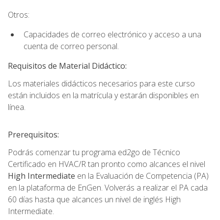
Otros:
Capacidades de correo electrónico y acceso a una
cuenta de correo personal.
Requisitos de Material Didáctico:
Los materiales didácticos necesarios para este curso
están incluidos en la matrícula y estarán disponibles en
línea.
Prerequisitos:
Podrás comenzar tu programa ed2go de Técnico
Certificado en HVAC/R tan pronto como alcances el nivel
High Intermediate
en la Evaluación de Competencia (PA)
en la plataforma de EnGen. Volverás a realizar el PA cada
60 días hasta que alcances un nivel de inglés High
Intermediate.