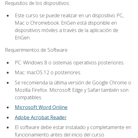
Requisitos de los dispositivos:
Este curso se puede realizar en un dispositivo PC,
Mac o Chromebook. EnGen está disponible en
dispositivos móviles a través de la aplicación de
EnGen.
Requerimientos de Software:
PC: Windows 8 o sistemas operativos posteriores.
Mac: macOS 12 o posteriores.
Se recomienda la última versión de Google Chrome o
Mozilla Firefox. Microsoft Edge y Safari también son
compatibles.
Microsoft Word Online
Adobe Acrobat Reader
El software debe estar instalado y completamente en
funcionamiento antes del inicio del curso.