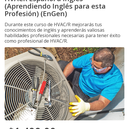
(Aprendiendo Inglés para esta
Profesión) (EnGen)
Durante este curso de HVAC/R mejorarás tus
conocimientos de inglés y aprenderás valiosas
habilidades profesionales necesarias para tener éxito
como profesional de HVAC/R.