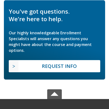
You've got questions.
We're here to help.
Our highly knowledgeable Enrollment
Specialists will answer any questions you
might have about the course and payment
options.
REQUEST INFO