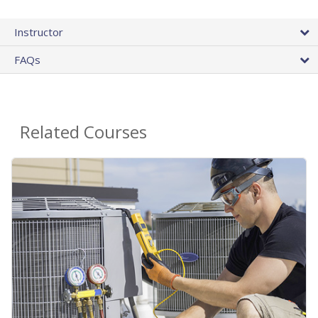
Instructor
FAQs
Related Courses